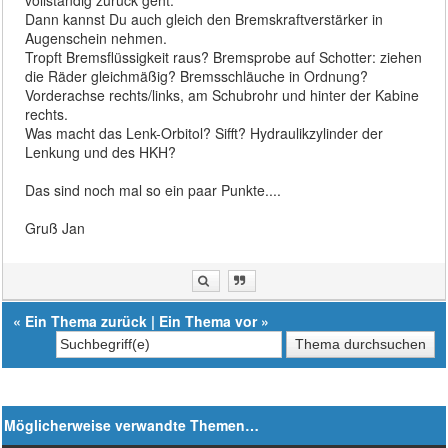
Dann kannst Du auch gleich den Bremskraftverstärker in
Augenschein nehmen.
Tropft Bremsflüssigkeit raus? Bremsprobe auf Schotter: ziehen
die Räder gleichmäßig? Bremsschläuche in Ordnung?
Vorderachse rechts/links, am Schubrohr und hinter der Kabine
rechts.
Was macht das Lenk-Orbitol? Sifft? Hydraulikzylinder der
Lenkung und des HKH?
Das sind noch mal so ein paar Punkte....
Gruß Jan
«
Ein Thema zurück
|
Ein Thema vor
»
Möglicherweise verwandte Themen…