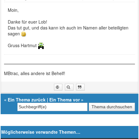
Moin,
Danke für euer Lob!
Das tut gut, und das kann ich auch im Namen aller beteiligten
sagen
Gruss Hartmut
MBtrac, alles andere ist Behelf!
«
Ein Thema zurück
|
Ein Thema vor
»
Möglicherweise verwandte Themen…