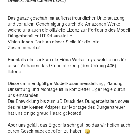
Das ganze geschah mit äußerst freundlicher Unterstützung
und vor allem Genehmigung durch die Amazonen Werke,
welche uns auch die offizielle Lizenz zur Fertigung des Modell
Düngerbehälter UT 24 ausstellte.
Vielen lieben Dank an dieser Stelle für die tolle
Zusammenarbeit!
Ebenfalls ein Dank an die Firma Weise-Toys, welche uns für
unser Vorhaben das Grundfahrzeug (den Unimog 406)
lieferte.
Diese dann endgültige Modellzusammenstellung, Planung,
Umsetzung und Montage ist in kompletter Eigenregie durch
uns entstanden.
Die Entwicklung bis zum 3D Druck des Düngerbehälter, sowie
des relativ kleinen Adapter zur Montage des Düngerstreuer
hat uns einige graue Haare gekostet!
Aber uns gefällt das Ergebnis sehr gut, so das wir hoffen auch
euren Geschmack getroffen zu haben.