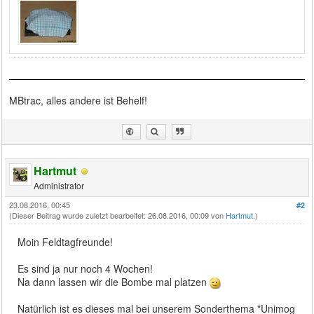
MBtrac, alles andere ist Behelf!
Hartmut
Administrator
23.08.2016, 00:45
#2
(Dieser Beitrag wurde zuletzt bearbeitet: 26.08.2016, 00:09 von
Hartmut
.)
Moin Feldtagfreunde!
Es sind ja nur noch 4 Wochen!
Na dann lassen wir die Bombe mal platzen
Natürlich ist es dieses mal bei unserem Sonderthema "Unimog