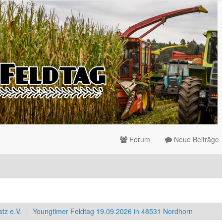
Forum
Neue Beiträge
tz e.V.
Youngtimer Feldtag 19.09.2026 in 48531 Nordhorn