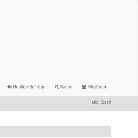
Heutige Beiträge
Suche
Mitglieder
Hallo, Gast!