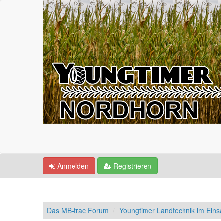
Anmelden
Registrieren
Das MB-trac Forum
Youngtimer Landtechnik im Einsa