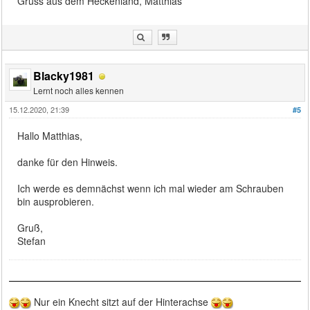
Gruss aus dem Heckenland, Matthias
Blacky1981
Lernt noch alles kennen
15.12.2020, 21:39
#5
Hallo Matthias,
danke für den Hinweis.
Ich werde es demnächst wenn ich mal wieder am Schrauben
bin ausprobieren.
Gruß,
Stefan
Nur ein Knecht sitzt auf der Hinterachse