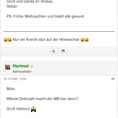
Gruß und Danke im Voraus,
Stefan
PS: Frohe Weihnachten und bleibt alle gesund.
Nur ein Knecht sitzt auf der Hinterachse
Hartmut
Administrator
15.12.2020, 14:54
#2
Moin,
Wieviel Drehzahl macht der MB-trac denn?
Gruß Hartmut