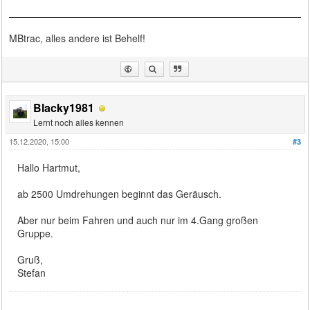
MBtrac, alles andere ist Behelf!
Blacky1981
Lernt noch alles kennen
15.12.2020, 15:00
#3
Hallo Hartmut,
ab 2500 Umdrehungen beginnt das Geräusch.
Aber nur beim Fahren und auch nur im 4.Gang großen
Gruppe.
Gruß,
Stefan