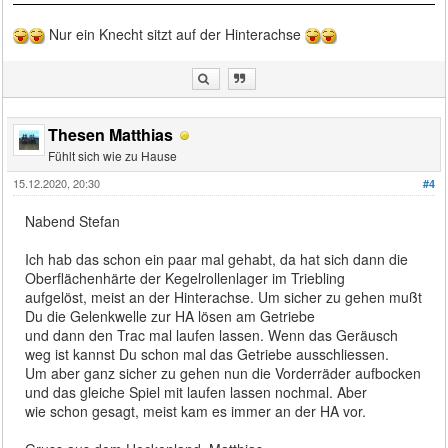
Nur ein Knecht sitzt auf der Hinterachse
Thesen Matthias
Fühlt sich wie zu Hause
15.12.2020, 20:30
#4
Nabend Stefan
Ich hab das schon ein paar mal gehabt, da hat sich dann die
Oberflächenhärte der Kegelrollenlager im Triebling
aufgelöst, meist an der Hinterachse. Um sicher zu gehen mußt
Du die Gelenkwelle zur HA lösen am Getriebe
und dann den Trac mal laufen lassen. Wenn das Geräusch
weg ist kannst Du schon mal das Getriebe ausschliessen.
Um aber ganz sicher zu gehen nun die Vorderräder aufbocken
und das gleiche Spiel mit laufen lassen nochmal. Aber
wie schon gesagt, meist kam es immer an der HA vor.