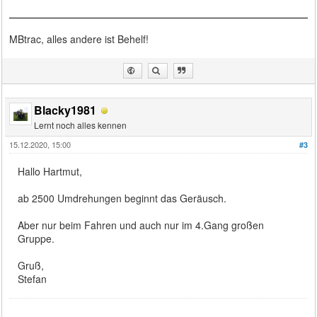
MBtrac, alles andere ist Behelf!
Blacky1981
Lernt noch alles kennen
15.12.2020, 15:00
#3
Hallo Hartmut,
ab 2500 Umdrehungen beginnt das Geräusch.
Aber nur beim Fahren und auch nur im 4.Gang großen
Gruppe.
Gruß,
Stefan