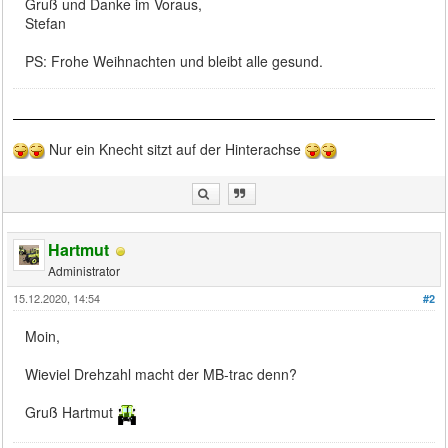
Gruß und Danke im Voraus,
Stefan
PS: Frohe Weihnachten und bleibt alle gesund.
Nur ein Knecht sitzt auf der Hinterachse
Hartmut
Administrator
15.12.2020, 14:54
#2
Moin,
Wieviel Drehzahl macht der MB-trac denn?
Gruß Hartmut