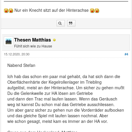
Nur ein Knecht sitzt auf der Hinterachse
Thesen Matthias
Fühlt sich wie zu Hause
15.12.2020, 20:30
#4
Nabend Stefan
Ich hab das schon ein paar mal gehabt, da hat sich dann die
Oberflächenhärte der Kegelrollenlager im Triebling
aufgelöst, meist an der Hinterachse. Um sicher zu gehen mußt
Du die Gelenkwelle zur HA lösen am Getriebe
und dann den Trac mal laufen lassen. Wenn das Geräusch
weg ist kannst Du schon mal das Getriebe ausschliessen.
Um aber ganz sicher zu gehen nun die Vorderräder aufbocken
und das gleiche Spiel mit laufen lassen nochmal. Aber
wie schon gesagt, meist kam es immer an der HA vor.