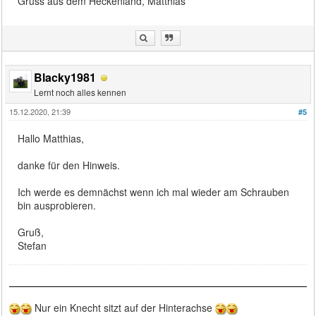
Gruss aus dem Heckenland, Matthias
Blacky1981
Lernt noch alles kennen
15.12.2020, 21:39
#5
Hallo Matthias,
danke für den Hinweis.
Ich werde es demnächst wenn ich mal wieder am Schrauben
bin ausprobieren.
Gruß,
Stefan
Nur ein Knecht sitzt auf der Hinterachse