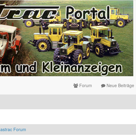
Forum
Neue Beiträge
astrac Forum