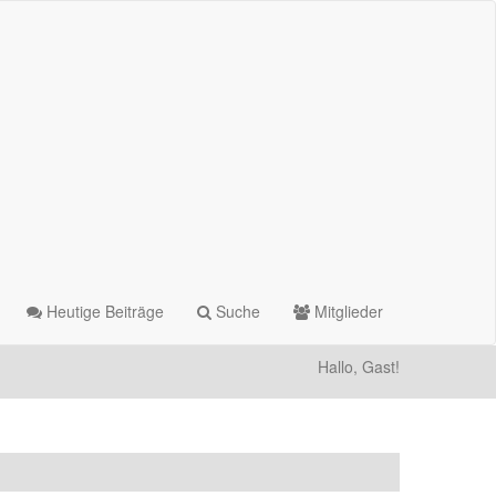
Heutige Beiträge
Suche
Mitglieder
Hallo, Gast!