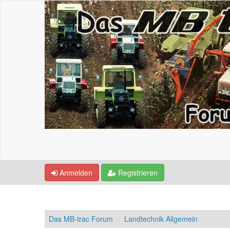
Anmelden
Registrieren
Das MB-trac Forum
Landtechnik Allgemein