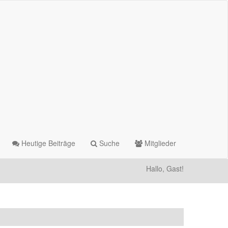
Heutige Beiträge
Suche
Mitglieder
Hallo, Gast!