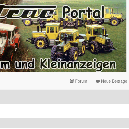
Forum
Neue Beiträge