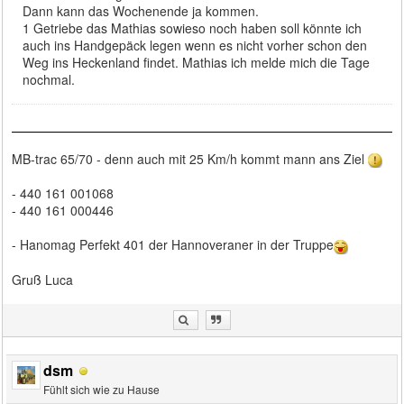
Dann kann das Wochenende ja kommen.
1 Getriebe das Mathias sowieso noch haben soll könnte ich
auch ins Handgepäck legen wenn es nicht vorher schon den
Weg ins Heckenland findet. Mathias ich melde mich die Tage
nochmal.
MB-trac 65/70 - denn auch mit 25 Km/h kommt mann ans Ziel
- 440 161 001068
- 440 161 000446
- Hanomag Perfekt 401 der Hannoveraner in der Truppe
Gruß Luca
dsm
Fühlt sich wie zu Hause