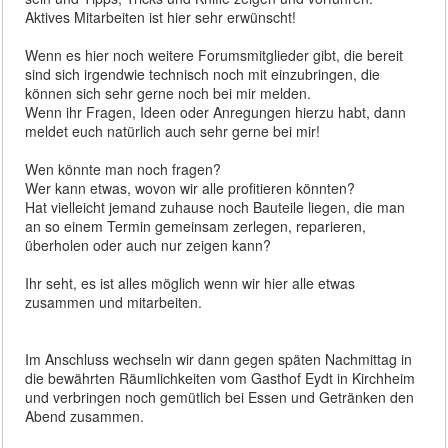
Aktives Mitarbeiten ist hier sehr erwünscht!
Wenn es hier noch weitere Forumsmitglieder gibt, die bereit
sind sich irgendwie technisch noch mit einzubringen, die
können sich sehr gerne noch bei mir melden.
Wenn ihr Fragen, Ideen oder Anregungen hierzu habt, dann
meldet euch natürlich auch sehr gerne bei mir!
Wen könnte man noch fragen?
Wer kann etwas, wovon wir alle profitieren könnten?
Hat vielleicht jemand zuhause noch Bauteile liegen, die man
an so einem Termin gemeinsam zerlegen, reparieren,
überholen oder auch nur zeigen kann?
Ihr seht, es ist alles möglich wenn wir hier alle etwas
zusammen und mitarbeiten.
Im Anschluss wechseln wir dann gegen späten Nachmittag in
die bewährten Räumlichkeiten vom Gasthof Eydt in Kirchheim
und verbringen noch gemütlich bei Essen und Getränken den
Abend zusammen.