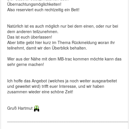
Übernachtungsmöglichkeiten!
Also reserviert euch rechtzeitig ein Bett!
Natürlich ist es auch möglich nur bei dem einen, oder nur bei
dem anderen teilzunehmen.
Das ist euch überlassen!
Aber bitte gebt hier kurz im Thema Rückmeldung woran ihr
teilnehmt, damit wir den Überblick behalten.
Wer aus der Nähe mit dem MB-trac kommen möchte kann das
sehr gerne machen!
Ich hoffe das Angebot (welches ja noch weiter ausgearbeitet
und geweitet wird) trifft euer Interesse, und wir haben
zusammen wieder eine schöne Zeit!
Gruß Hartmut
____________________________________________________