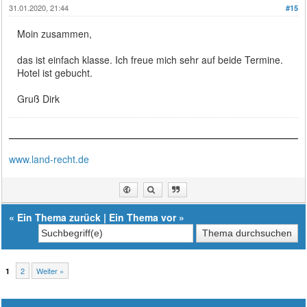
31.01.2020, 21:44
#15
Moin zusammen,
das ist einfach klasse. Ich freue mich sehr auf beide Termine.
Hotel ist gebucht.
Gruß Dirk
www.land-recht.de
«
Ein Thema zurück
|
Ein Thema vor
»
2
Weiter »
1