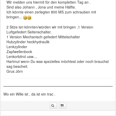
Wir melden uns hiermit für den kompletten Tag an .
Sind also Johann , Jona und meine Hälfte.
Ich könnte einen zerlegten 800 MS zum schrauben mit
bringen...
2 Sitze isri könnten/würden wir mit bringen ,1 Version
Luftgefedert Seitenschalter,
1 Version Mechanisch gefedert Mittelschalter
Hubzylinder heckhydraulik
Lenkzylinder
Zapfwellenbock
Lenkorbitrol usw....
Hartmut wenn Du was spezielles möchtest oder noch brauchst
sag bescheit.
Grus Jörn
Wo ein Wille ist , da ist ein trac .