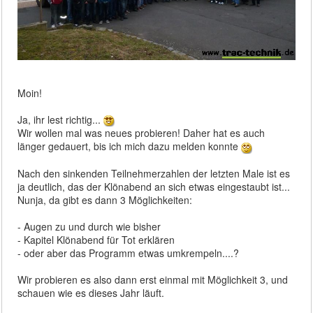
Moin!
Ja, ihr lest richtig...
Wir wollen mal was neues probieren! Daher hat es auch
länger gedauert, bis ich mich dazu melden konnte
Nach den sinkenden Teilnehmerzahlen der letzten Male ist es
ja deutlich, das der Klönabend an sich etwas eingestaubt ist...
Nunja, da gibt es dann 3 Möglichkeiten:
- Augen zu und durch wie bisher
- Kapitel Klönabend für Tot erklären
- oder aber das Programm etwas umkrempeln....?
Wir probieren es also dann erst einmal mit Möglichkeit 3, und
schauen wie es dieses Jahr läuft.