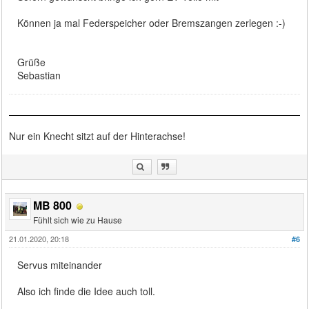
Können ja mal Federspeicher oder Bremszangen zerlegen :-)
Grüße
Sebastian
Nur ein Knecht sitzt auf der Hinterachse!
MB 800
Fühlt sich wie zu Hause
21.01.2020, 20:18
#6
Servus miteinander
Also ich finde die Idee auch toll.