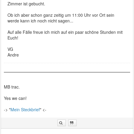
Zimmer ist gebucht.
Ob ich aber schon ganz zeitig um 11:00 Uhr vor Ort sein
werde kann ich noch nicht sagen...
Auf alle Fälle freue ich mich auf ein paar schöne Stunden mit
Euch!
VG
Andre
MB trac.
Yes we can!
-> "
Mein Steckbrief
" <-