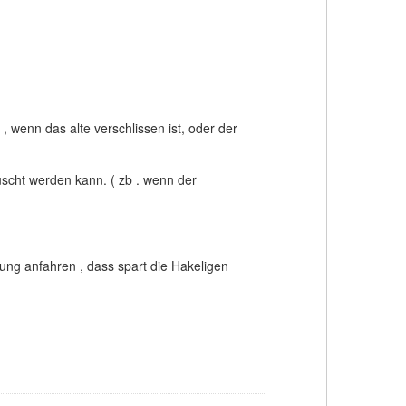
 wenn das alte verschlissen ist, oder der
uscht werden kann. ( zb . wenn der
ung anfahren , dass spart die Hakeligen