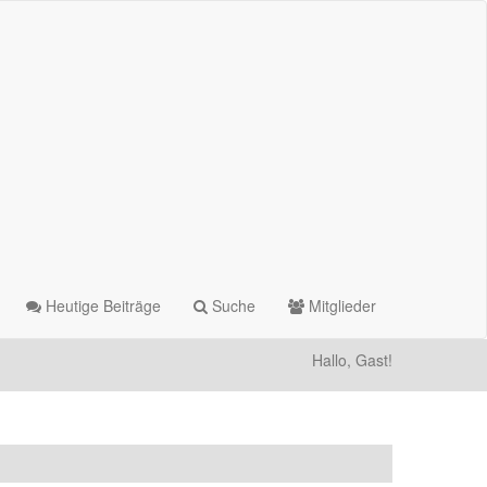
Heutige Beiträge
Suche
Mitglieder
Hallo, Gast!