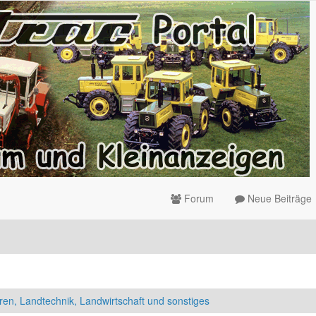
Forum
Neue Beiträge
ren, Landtechnik, Landwirtschaft und sonstiges