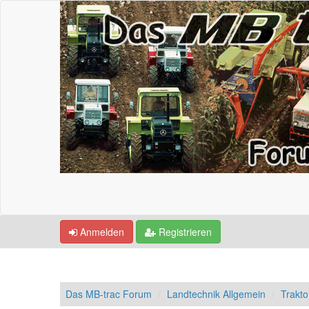
Anmelden
Registrieren
Das MB-trac Forum
Landtechnik Allgemein
Trakto