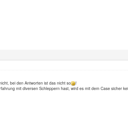
cht, bei den Antworten ist das nicht so
!
ahrung mit diversen Schleppern hast, wird es mit dem Case sicher k