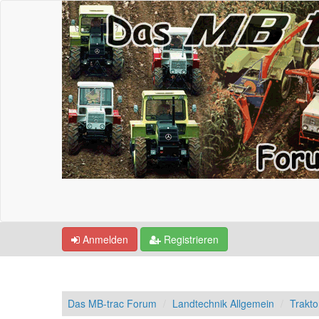
Anmelden
Registrieren
Das MB-trac Forum
Landtechnik Allgemein
Trakto