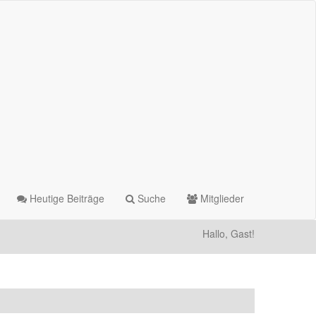
Heutige Beiträge
Suche
Mitglieder
Hallo, Gast!