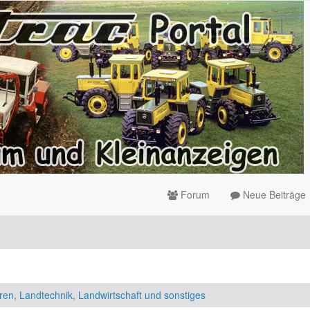
Forum
Neue Beiträge
ren, Landtechnik, Landwirtschaft und sonstiges