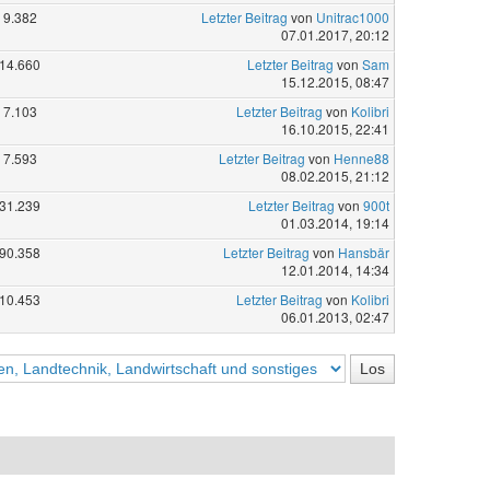
9.382
Letzter Beitrag
von
Unitrac1000
07.01.2017, 20:12
14.660
Letzter Beitrag
von
Sam
15.12.2015, 08:47
7.103
Letzter Beitrag
von
Kolibri
16.10.2015, 22:41
7.593
Letzter Beitrag
von
Henne88
08.02.2015, 21:12
31.239
Letzter Beitrag
von
900t
01.03.2014, 19:14
90.358
Letzter Beitrag
von
Hansbär
12.01.2014, 14:34
10.453
Letzter Beitrag
von
Kolibri
06.01.2013, 02:47