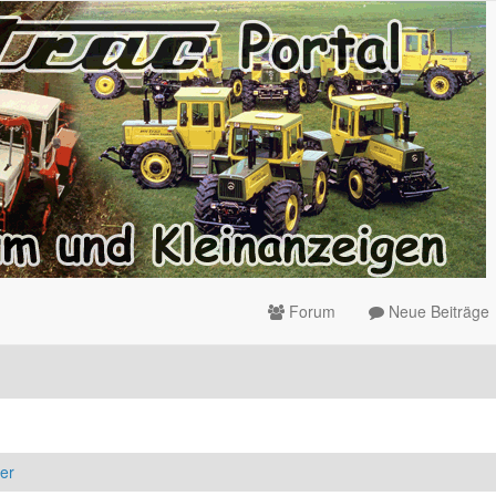
Forum
Neue Beiträge
er