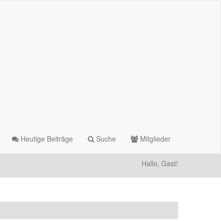
Heutige Beiträge
Suche
Mitglieder
Hallo, Gast!