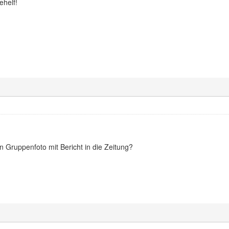
ehelf!
 Gruppenfoto mit Bericht in die Zeitung?