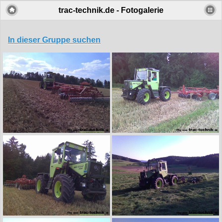
trac-technik.de - Fotogalerie
In dieser Gruppe suchen