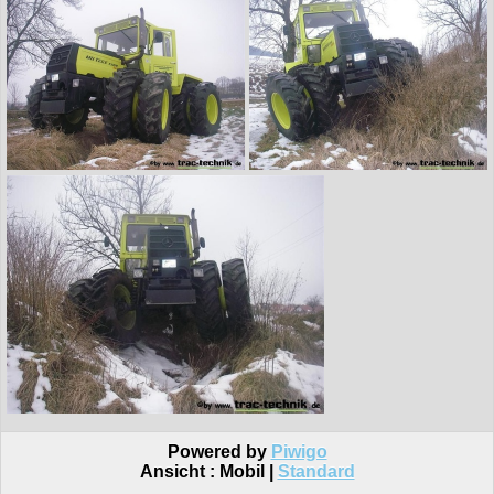
Powered by
Piwigo
Ansicht :
Mobil
|
Standard