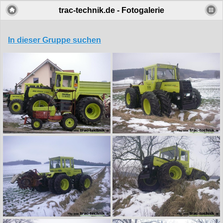
trac-technik.de - Fotogalerie
In dieser Gruppe suchen