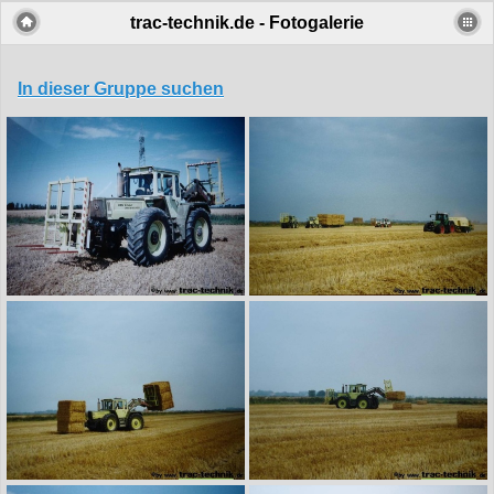
trac-technik.de - Fotogalerie
In dieser Gruppe suchen