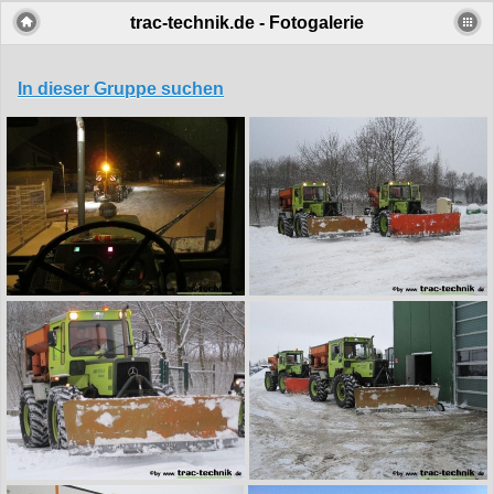
trac-technik.de - Fotogalerie
In dieser Gruppe suchen