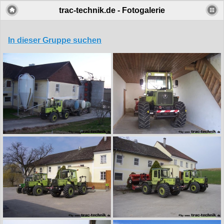
trac-technik.de - Fotogalerie
In dieser Gruppe suchen