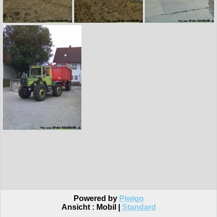
Powered by
Piwigo
Ansicht :
Mobil
|
Standard