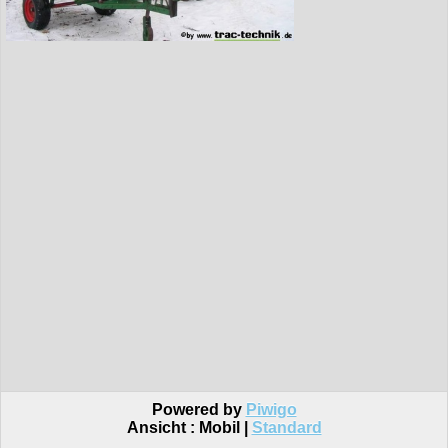
Powered by
Piwigo
Ansicht :
Mobil
|
Standard