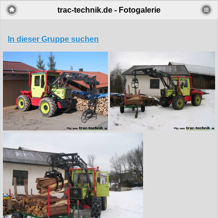
trac-technik.de - Fotogalerie
In dieser Gruppe suchen